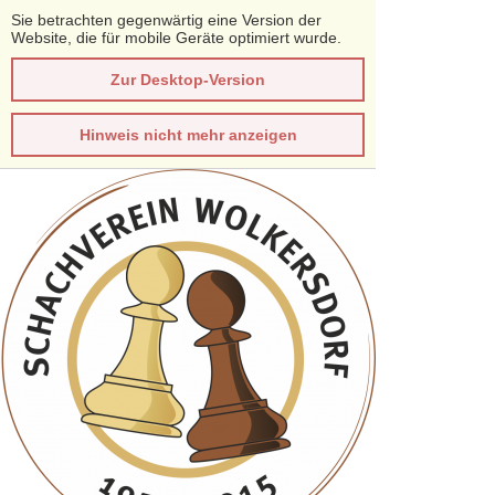
Sie betrachten gegenwärtig eine Version der
Website, die für mobile Geräte optimiert wurde.
Zur Desktop-Version
Hinweis nicht mehr anzeigen