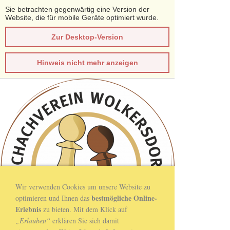
Sie betrachten gegenwärtig eine Version der
Website, die für mobile Geräte optimiert wurde.
Zur Desktop-Version
Hinweis nicht mehr anzeigen
Wir verwenden Cookies um unsere Website zu
bestmögliche Online-
optimieren und Ihnen das
Erlebnis
zu bieten. Mit dem Klick auf
„Erlauben“
erklären Sie sich damit